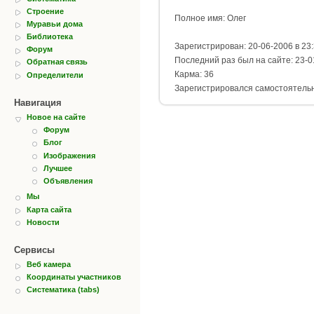
Строение
Полное имя: Олег
Муравьи дома
Библиотека
Зарегистрирован: 20-06-2006 в 23
Форум
Последний раз был на сайте: 23-0
Обратная связь
Карма: 36
Определители
Зарегистрировался самостоятель
Навигация
Новое на сайте
Форум
Блог
Изображения
Лучшее
Объявления
Мы
Карта сайта
Новости
Сервисы
Веб камера
Координаты участников
Систематика (tabs)