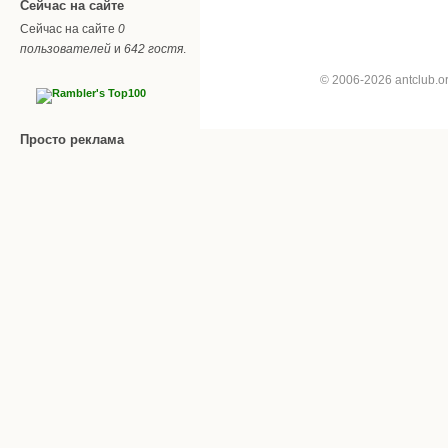
Сейчас на сайте
Сейчас на сайте
0
пользователей
и
642 гостя
.
© 2006-2026 antclub.
Просто реклама