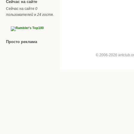
Сейчас на сайте
Сейчас на сайте
0
пользователей
и
24 гостя
.
Просто реклама
© 2006-2026 antclub.