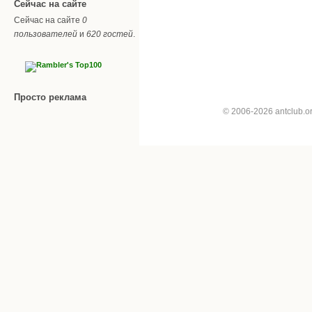
Сейчас на сайте
Сейчас на сайте
0
пользователей
и
620 гостей
.
Просто реклама
© 2006-2026 antclub.