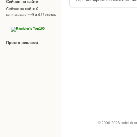
Сейчас на сайте
Сейчас на сайте
0
пользователей
и
631 гость
.
Просто реклама
© 2006-2026 antclub.