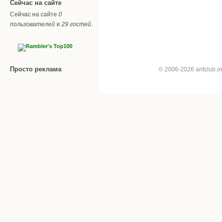
Сейчас на сайте
Сейчас на сайте
0
пользователей
и
29 гостей
.
Просто реклама
© 2006-2026 antclub.