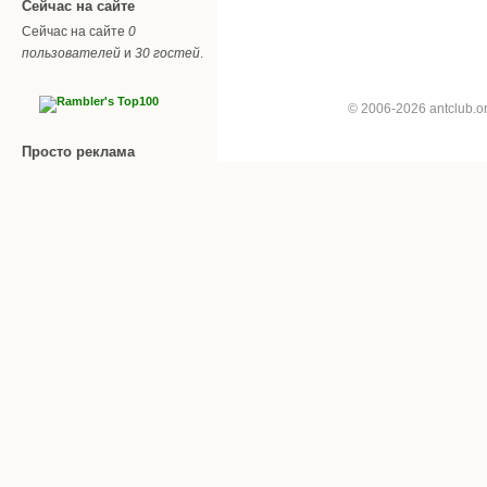
Сейчас на сайте
Сейчас на сайте
0
пользователей
и
30 гостей
.
© 2006-2026 antclub.
Просто реклама