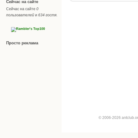
Сейчас на сайте
Сейчас на сайте
0
пользователей
и
634 гостя
.
Просто реклама
© 2006-2026 antclub.