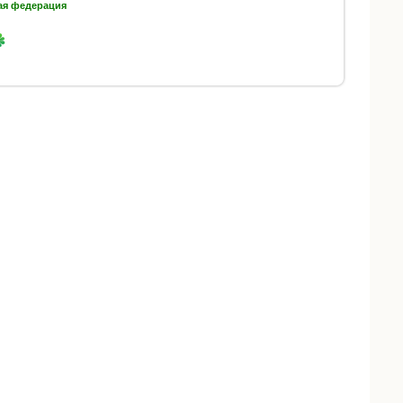
ая федерация