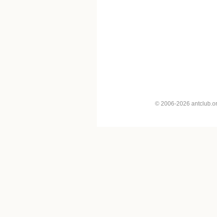
© 2006-2026 antclub.