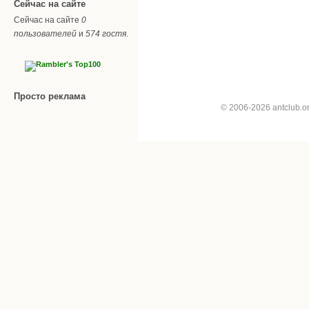
Сейчас на сайте
Сейчас на сайте
0
пользователей
и
574 гостя
.
Просто реклама
© 2006-2026 antclub.