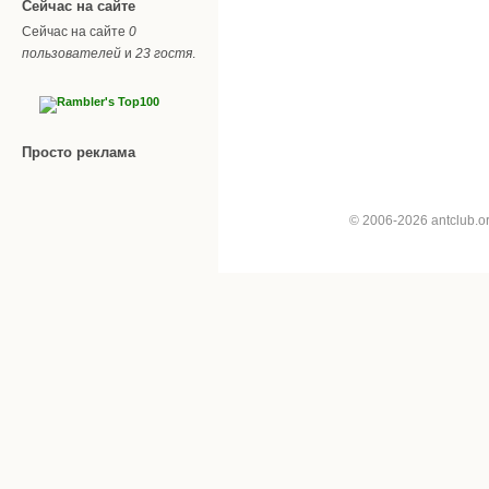
Сейчас на сайте
Сейчас на сайте
0
пользователей
и
23 гостя
.
Просто реклама
© 2006-2026 antclub.