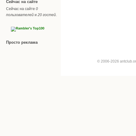
Сейчас на сайте
Сейчас на сайте
0
пользователей
и
20 гостей
.
Просто реклама
© 2006-2026 antclub.