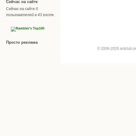
Сейчас на сайте
Сейчас на сайте
0
пользователей
и
43 гостя
.
Просто реклама
© 2006-2026 antclub.