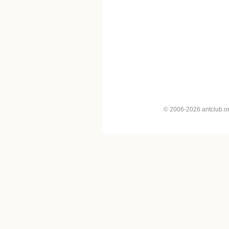
© 2006-2026 antclub.