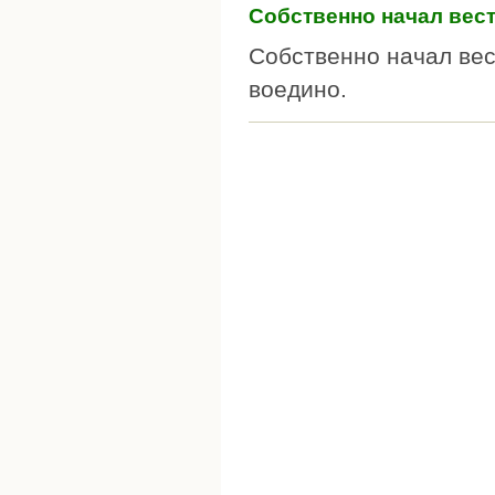
Собственно начал вес
Собственно начал вес
воедино.