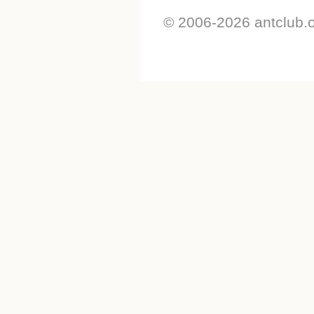
© 2006-2026 antclub.