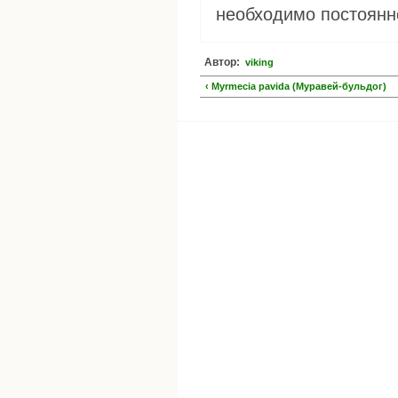
необходимо постоянн
Автор:
viking
‹ Myrmecia pavida (Муравей-бульдог)