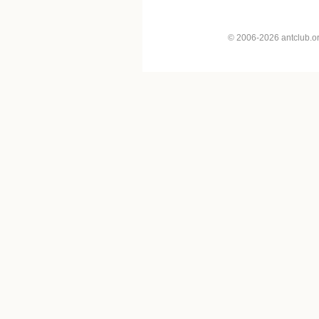
© 2006-2026 antclub.