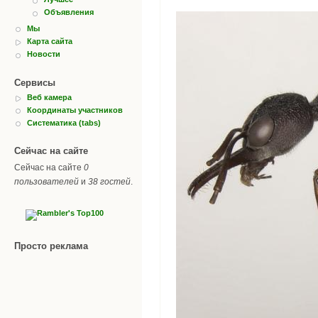
Объявления
Мы
Карта сайта
Новости
Сервисы
Веб камера
Координаты участников
Систематика (tabs)
Сейчас на сайте
Сейчас на сайте
0
пользователей
и
38 гостей
.
Просто реклама