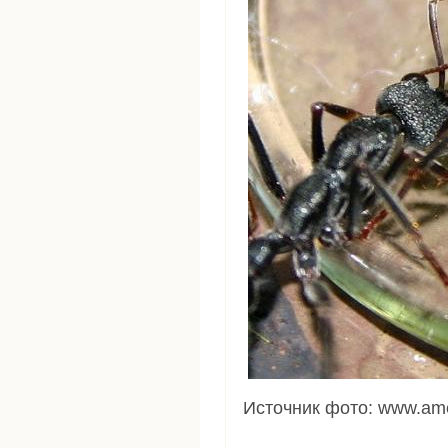
Источник фото: www.am