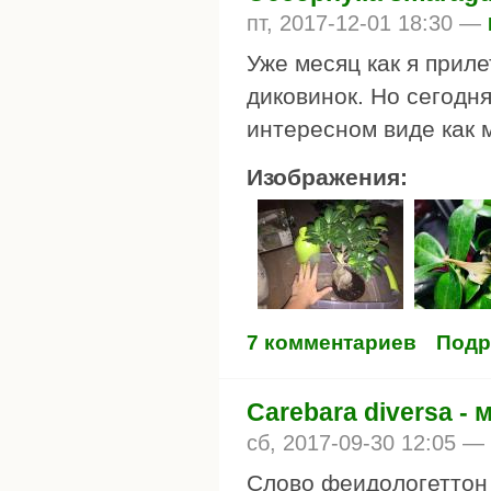
пт, 2017-12-01 18:30 —
Уже месяц как я приле
диковинок. Но сегодн
интересном виде как 
Изображения:
7 комментариев
Подр
Carebara diversa -
сб, 2017-09-30 12:05 —
Слово феидологеттон 