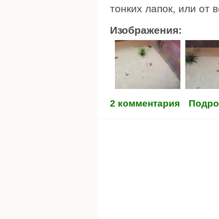
тонких лапок, или от 
Изображения:
2 комментария
Подро