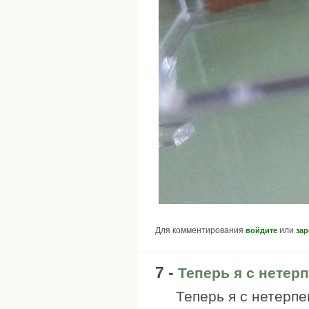
Для комментирования
или
войдите
зар
7 -
Теперь я с нетер
Теперь я с нетерпе