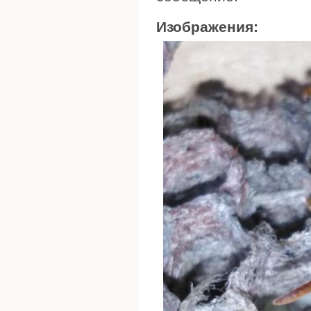
Изображения: