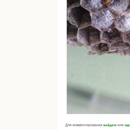
Для комментирования
или
войдите
зар