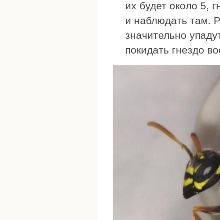
их будет около 5, 
и наблюдать там. 
значительно упадут
покидать гнездо в