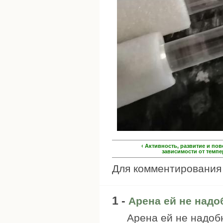
‹ Активность, развитие и по
зависимости от темпе
Для комментировани
1 -
Арена ей не надо
Арена ей не надоб