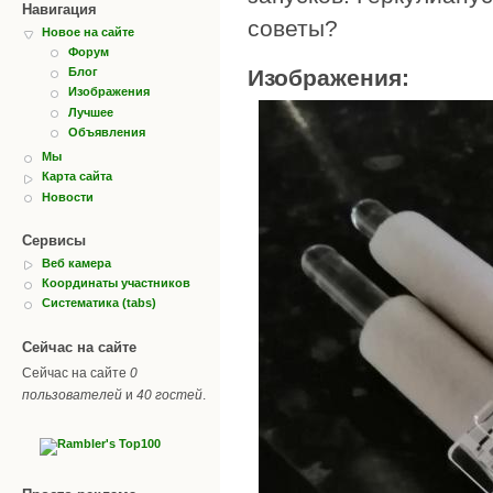
Навигация
советы?
Новое на сайте
Форум
Изображения:
Блог
Изображения
Лучшее
Объявления
Мы
Карта сайта
Новости
Сервисы
Веб камера
Координаты участников
Систематика (tabs)
Сейчас на сайте
Сейчас на сайте
0
пользователей
и
40 гостей
.