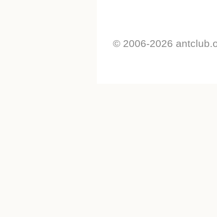
© 2006-2026 antclub.