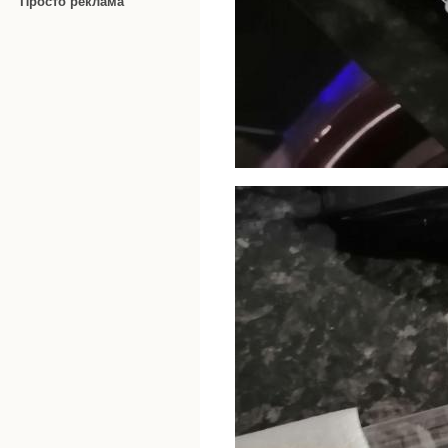
Просто реклама