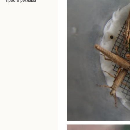
Просто реклама