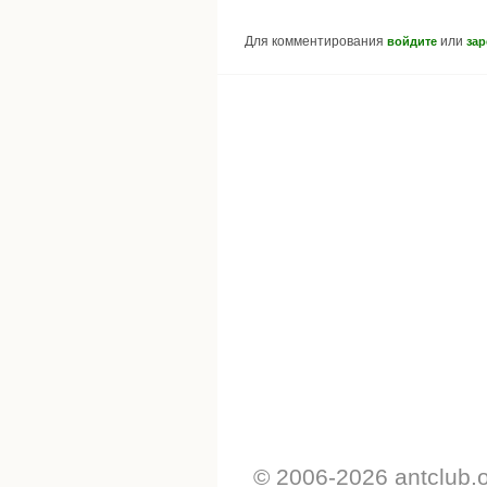
Для комментирования
или
войдите
зар
© 2006-2026 antclub.