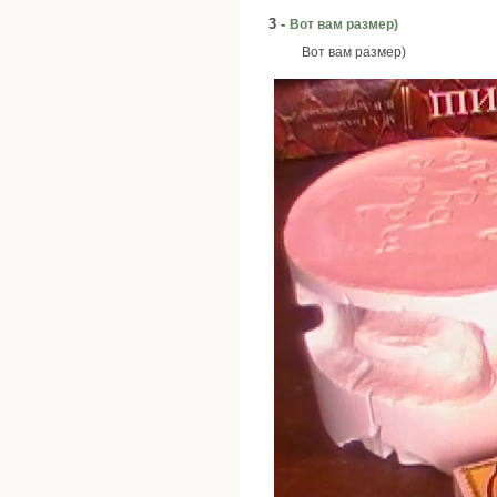
3 -
Вот вам размер)
Вот вам размер)