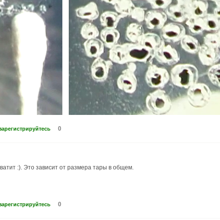
0
зарегистрируйтесь
хватит :). Это зависит от размера тары в общем.
0
зарегистрируйтесь