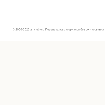
© 2006-2026 antclub.org Перепечатка материалов без согласования