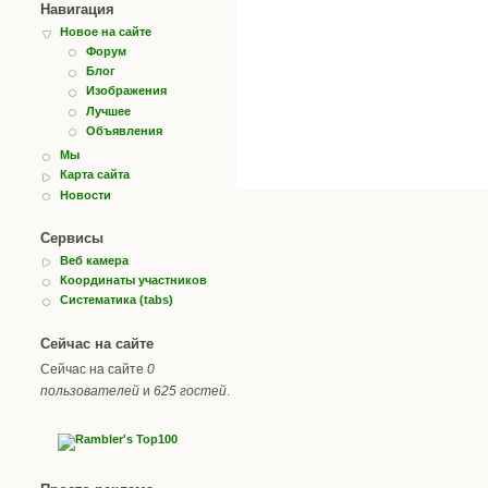
Навигация
Новое на сайте
Форум
Блог
Изображения
Лучшее
Объявления
Мы
Карта сайта
Новости
Сервисы
Веб камера
Координаты участников
Систематика (tabs)
Сейчас на сайте
Сейчас на сайте
0
пользователей
и
625 гостей
.