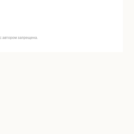
 с автором запрещена.