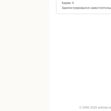
Карма: 0
Зарегистрировался самостоятель
© 2006-2026 antclub.