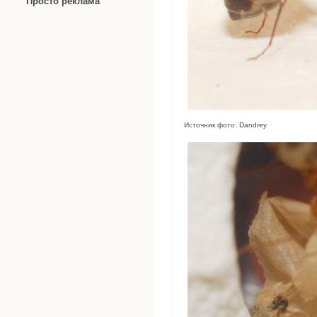
Просто реклама
Источник фото: Dandrey