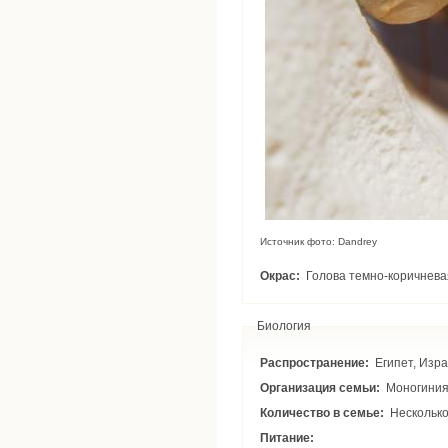
Источник фото: Dandrey
Окрас:
Голова темно-коричневая
Биология
Распространение:
Египет, Изра
Организация семьи:
Моногиния
Количество в семье:
Несколько
Питание: