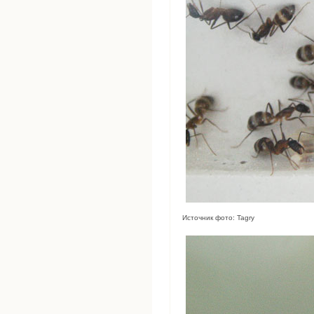
Источник фото: Tagry