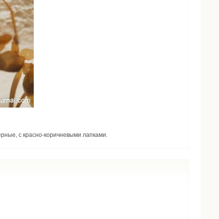
ерные, с красно-коричневыми лапками.