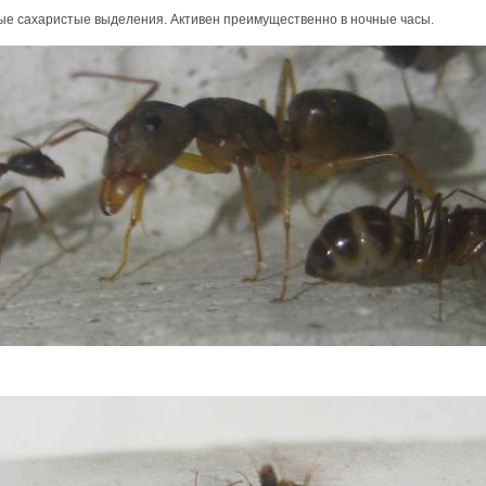
е сахаристые выделения. Активен преимущественно в ночные часы.