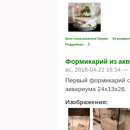
Блог пользователя Teryele
19 коммен
3
Подробнее
Формикарий из ак
вс, 2018-04-22 16:34 —
Первый формикарий сд
аквариума 24х13х26.
Изображения: