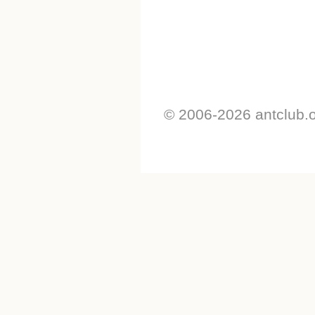
© 2006-2026 antclub.