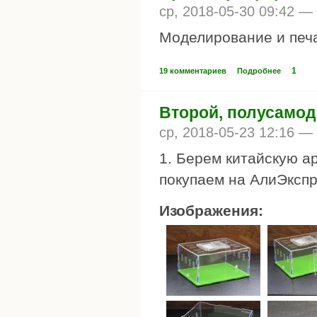
ср, 2018-05-30 09:42 —
Моделирование и печ
1
19 комментариев
Подробнее
Второй, полусамод
ср, 2018-05-23 12:16 —
1. Берем китайскую ар
покупаем на АлиЭкспр
Изображения: