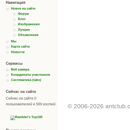
Навигация
Новое на сайте
Форум
Блог
Изображения
Лучшее
Объявления
Мы
Карта сайта
Новости
Сервисы
Веб камера
Координаты участников
Систематика (tabs)
Сейчас на сайте
Сейчас на сайте
0
пользователей
и
589 гостей
.
© 2006-2026 antclub.