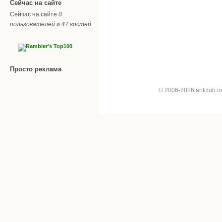
Сейчас на сайте
Сейчас на сайте
0
пользователей
и
47 гостей
.
Просто реклама
© 2006-2026 antclub.