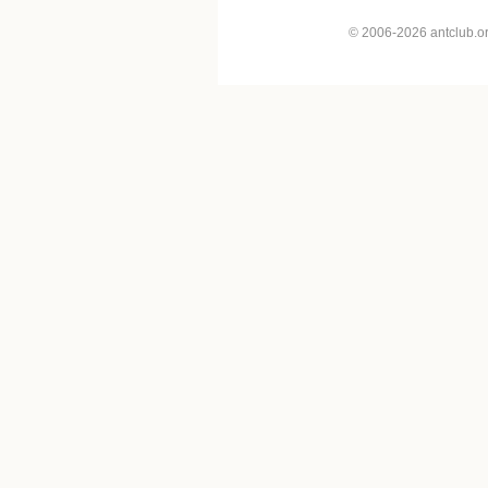
© 2006-2026 antclub.