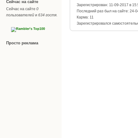
Сейчас на сайте
Зарегистрирован: 11-09-2017 в 15:
Сейчас на сайте
0
Последний раз был на сайте: 24-0
пользователей
и
634 гостя
.
Карма: 11
Зарегистрировался самостоятель
Просто реклама