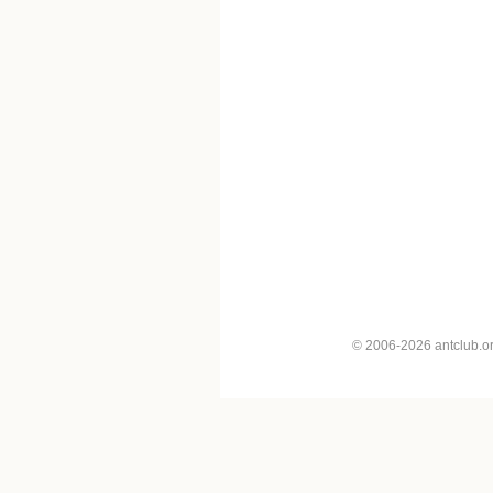
© 2006-2026 antclub.