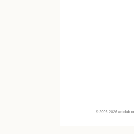
© 2006-2026 antclub.