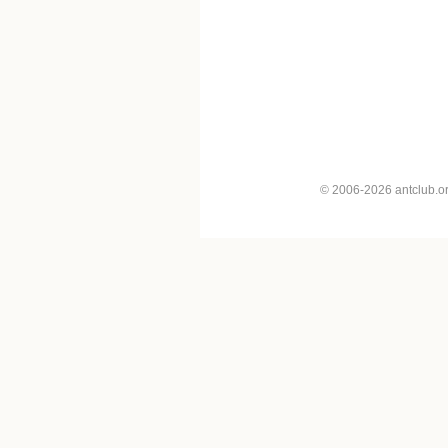
© 2006-2026 antclub.