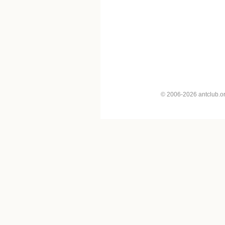
© 2006-2026 antclub.