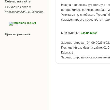
Сейчас на сайте
Иногда появляюсь тут, пользую пои
Сейчас на сайте
0
понадобилась регистрация для ту
пользователей
и
34 гостя
.
"что за матку я поймал в Турции" 
согласен просто посмотреть, надо 
Мои муравьи:
Lasius niger
Просто реклама
Зарегистрирован: 04-09-2023 в 02
Последний раз был на сайте: 01-0
Карма: 1
Зарегистрировался самостоятель