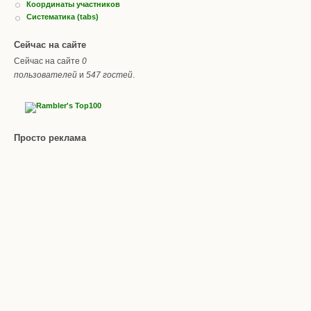
Координаты участников
Систематика (tabs)
Сейчас на сайте
Сейчас на сайте
0
пользователей
и
547 гостей
.
Просто реклама