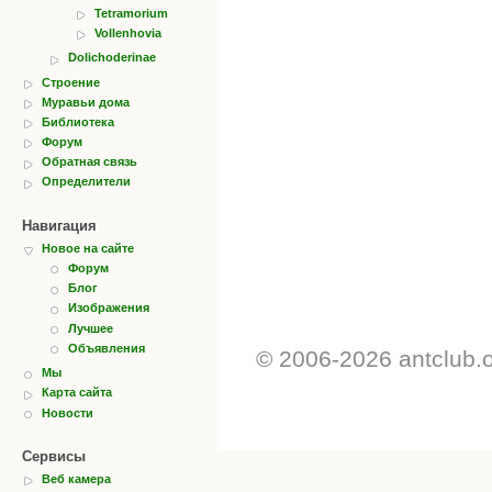
Tetramorium
Vollenhovia
Dolichoderinae
Строение
Муравьи дома
Библиотека
Форум
Обратная связь
Определители
Навигация
Новое на сайте
Форум
Блог
Изображения
Лучшее
Объявления
© 2006-2026 antclub.
Мы
Карта сайта
Новости
Сервисы
Веб камера