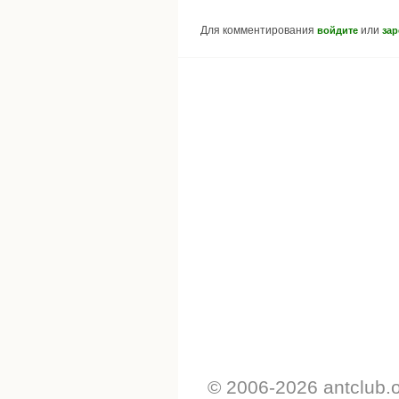
Для комментирования
или
войдите
зар
© 2006-2026 antclub.