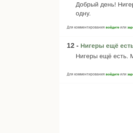
Добрый день! Ниге
одну.
Для комментирования
или
войдите
зар
12 -
Нигеры ещё есть
Нигеры ещё есть. 
Для комментирования
или
войдите
зар