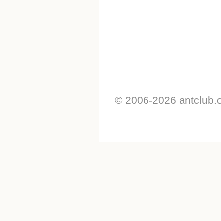
© 2006-2026 antclub.