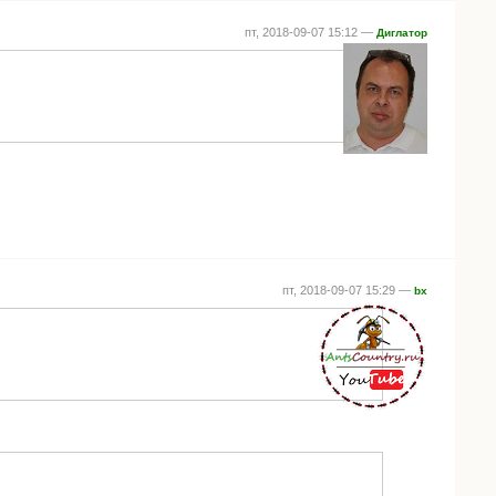
пт, 2018-09-07 15:12 —
Диглатор
пт, 2018-09-07 15:29 —
bx