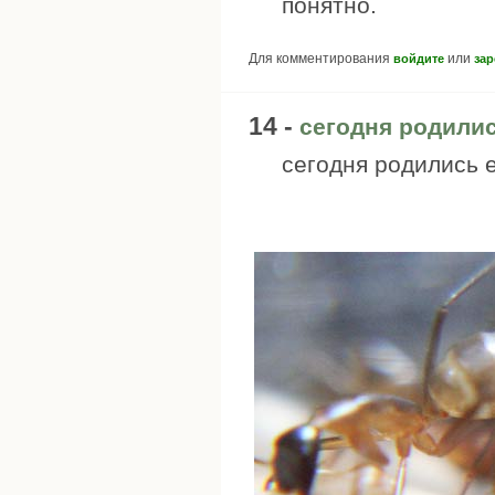
понятно.
Для комментирования
или
войдите
зар
14 -
сегодня родилис
сегодня родились е