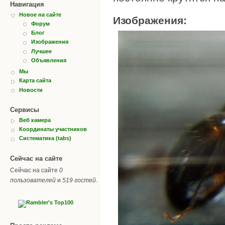
Навигация
Новое на сайте
Изображения:
Форум
Блог
Изображения
Лучшее
Объявления
Мы
Карта сайта
Новости
Сервисы
Веб камера
Координаты участников
Систематика (tabs)
Сейчас на сайте
Сейчас на сайте
0
пользователей
и
519 гостей
.