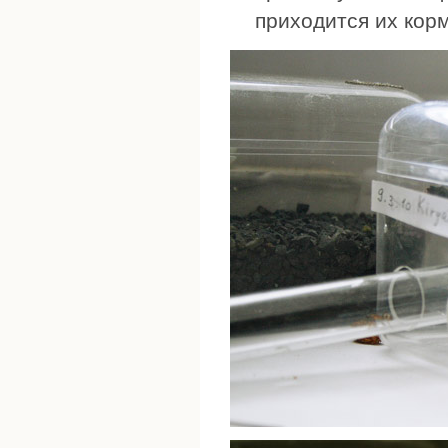
приходится их корм