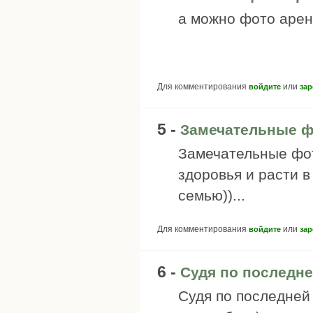
а можно фото арен
Для комментирования
или
войдите
зар
5 -
Замечательные ф
Замечательные фо
здоровья и расти 
семью))...
Для комментирования
или
войдите
зар
6 -
Судя по последне
Судя по последней 