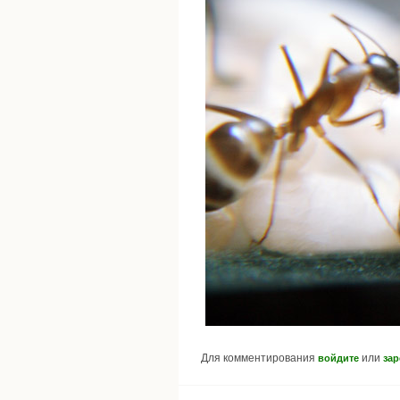
Для комментирования
или
войдите
зар