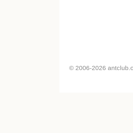
© 2006-2026 antclub.