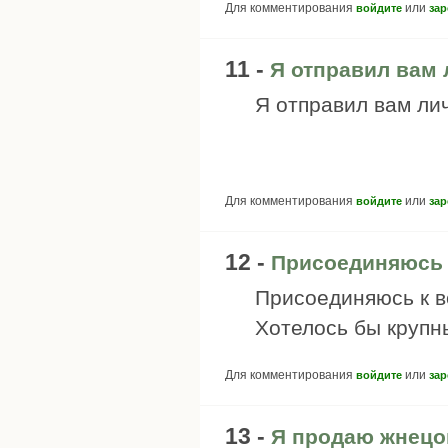
Для комментирования
или
войдите
зар
11 -
Я отправил вам 
Я отправил вам ли
Для комментирования
или
войдите
зар
12 -
Присоединяюсь 
Присоединяюсь к в
Хотелось бы крупн
Для комментирования
или
войдите
зар
13 -
Я продаю жнецов