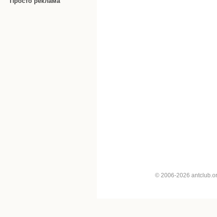
Просто реклама
© 2006-2026 antclub.