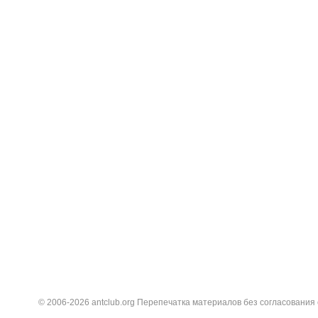
© 2006-2026 antclub.org Перепечатка материалов без согласования