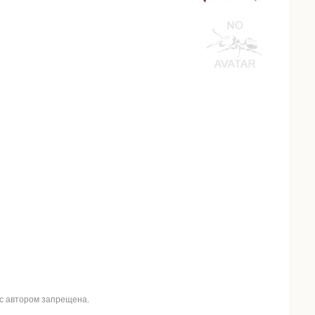
 с автором запрещена.