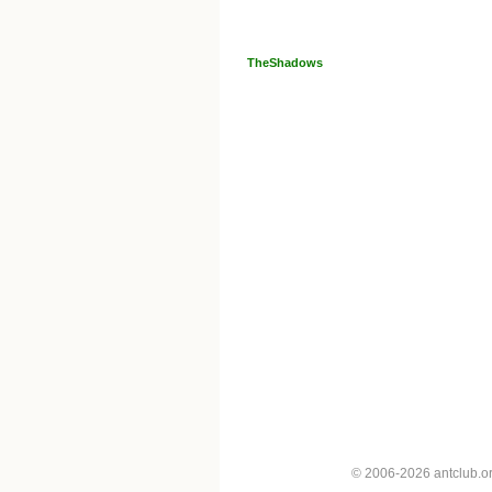
TheShadows
© 2006-2026 antclub.