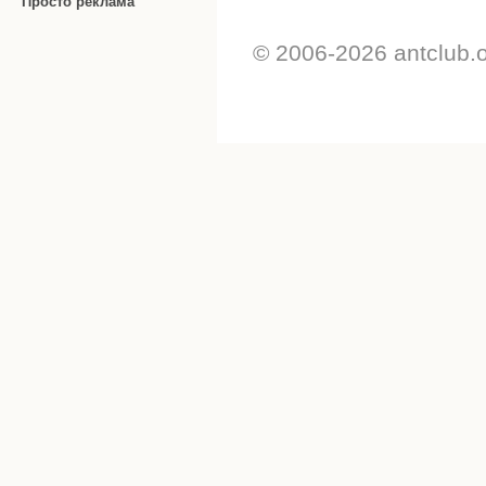
Просто реклама
© 2006-2026 antclub.