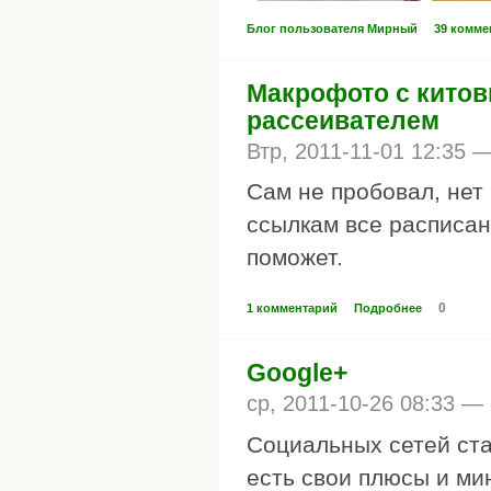
Блог пользователя Мирный
39 комме
Макрофото с кито
рассеивателем
Втр, 2011-11-01 12:35 
Сам не пробовал, нет 
ссылкам все расписан
поможет.
0
1 комментарий
Подробнее
Google+
ср, 2011-10-26 08:33 —
Социальных сетей ста
есть свои плюсы и мин