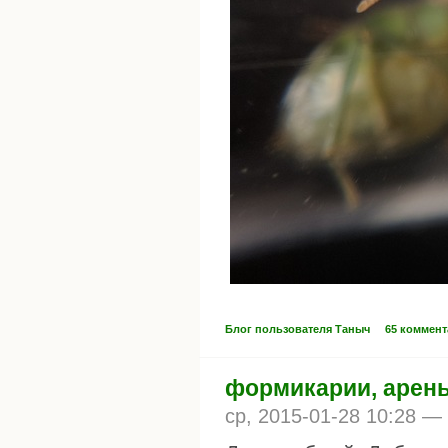
Блог пользователя Таныч
65 коммен
формикарии, арены 
ср, 2015-01-28 10:28 —