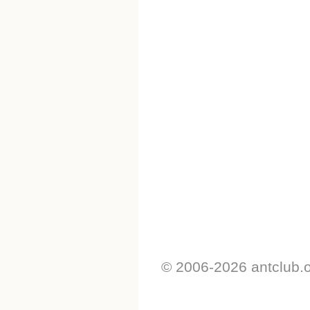
© 2006-2026 antclub.