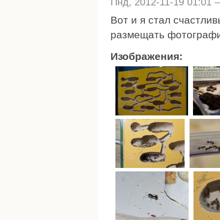
Пнд, 2012-11-19 01:01
Вот и я стал счастлив
размещать фотографи
Изображения: