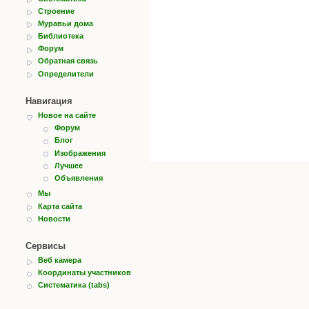
Строение
Муравьи дома
Библиотека
Форум
Обратная связь
Определители
Навигация
Новое на сайте
Форум
Блог
Изображения
Лучшее
Объявления
Мы
Карта сайта
Новости
Сервисы
Веб камера
Координаты участников
Систематика (tabs)