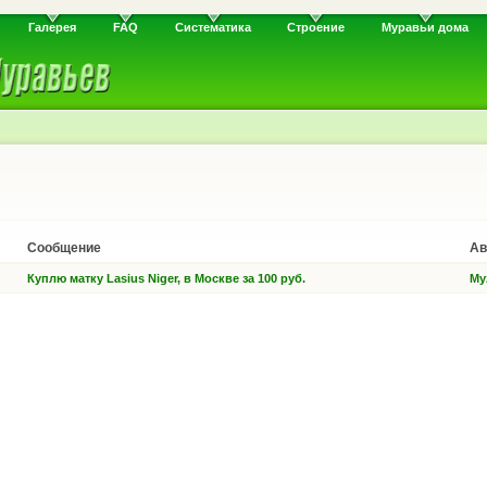
Галерея
FAQ
Систематика
Строение
Муравьи дома
Сообщение
Ав
Куплю матку Lasius Niger, в Москве за 100 руб.
My