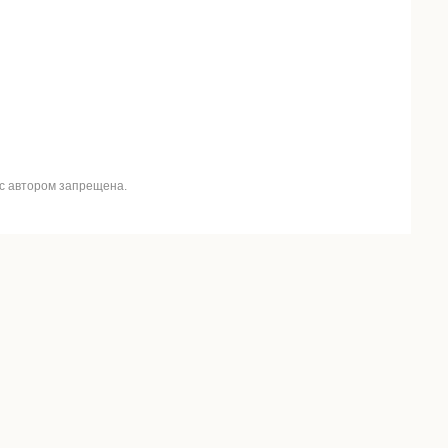
 с автором запрещена.