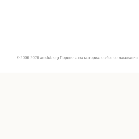
© 2006-2026 antclub.org Перепечатка материалов без согласования