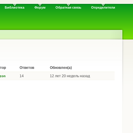
Библиотека
Форум
Обратная связь
Определители
тор
Ответов
Обновлен(а)
14
12 лет 20 недель назад
zon