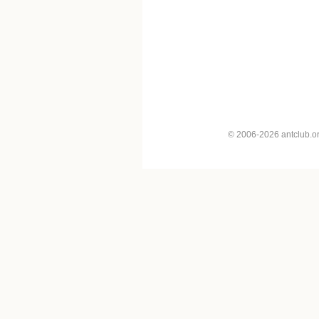
© 2006-2026 antclub.