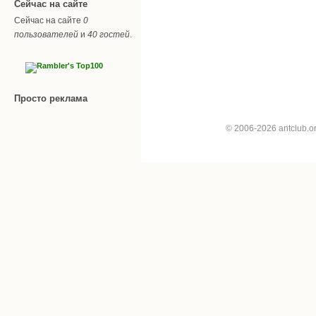
Сейчас на сайте
Сейчас на сайте
0
пользователей
и
40 гостей
.
Просто реклама
© 2006-2026 antclub.