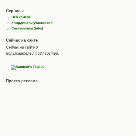
Сервисы
Веб камера
Координаты участников
Систематика (tabs)
Сейчас на сайте
Сейчас на сайте
0
пользователей
и
527 гостей
.
Просто реклама