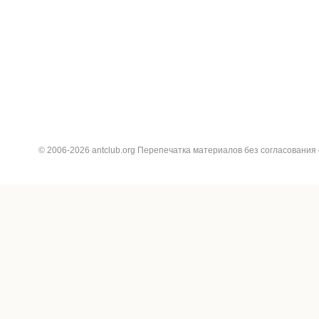
© 2006-2026 antclub.org Перепечатка материалов без согласования