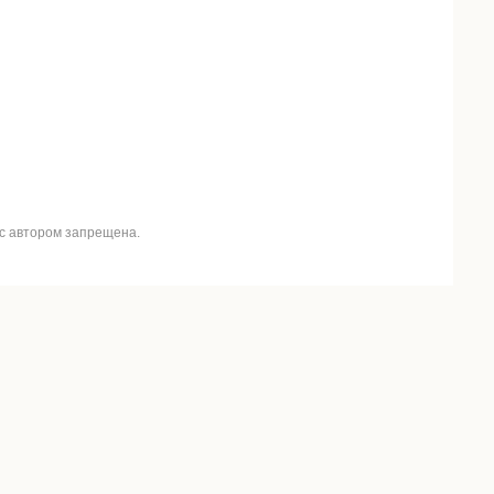
 с автором запрещена.