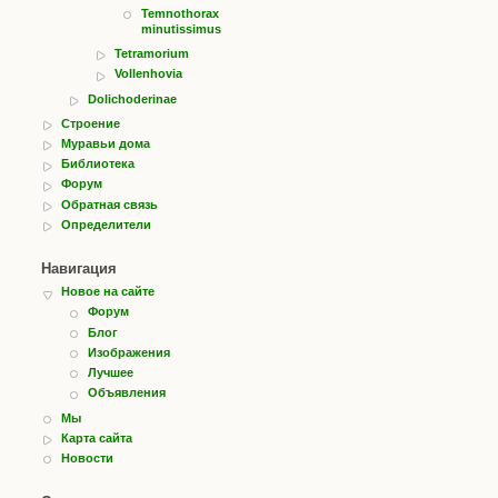
Temnothorax
minutissimus
Tetramorium
Vollenhovia
Dolichoderinae
Строение
Муравьи дома
Библиотека
Форум
Обратная связь
Определители
Навигация
Новое на сайте
Форум
Блог
Изображения
Лучшее
Объявления
Мы
Карта сайта
Новости