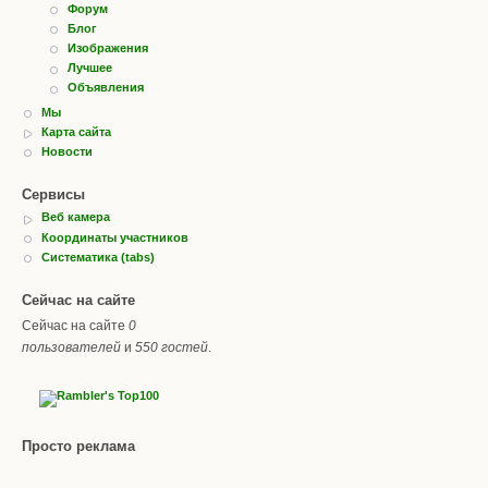
Форум
Блог
Изображения
Лучшее
Объявления
Мы
Карта сайта
Новости
Сервисы
Веб камера
Координаты участников
Систематика (tabs)
Сейчас на сайте
Сейчас на сайте
0
пользователей
и
550 гостей
.
Просто реклама