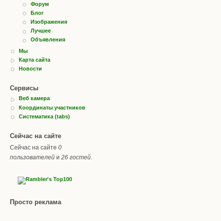
Форум
Блог
Изображения
Лучшее
Объявления
Мы
Карта сайта
Новости
Сервисы
Веб камера
Координаты участников
Систематика (tabs)
Сейчас на сайте
Сейчас на сайте
0
пользователей
и
26 гостей
.
Просто реклама